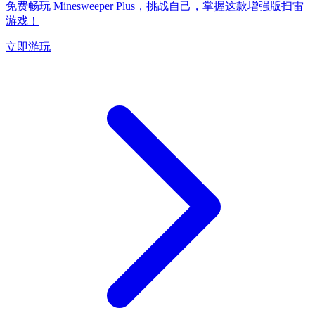
免费畅玩 Minesweeper Plus，挑战自己，掌握这款增强版扫雷
游戏！
立即游玩