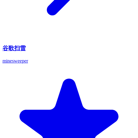
谷歌扫雷
minesweeper