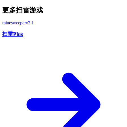
更多扫雷游戏
minesweeper
v2.1
扫雷Plus