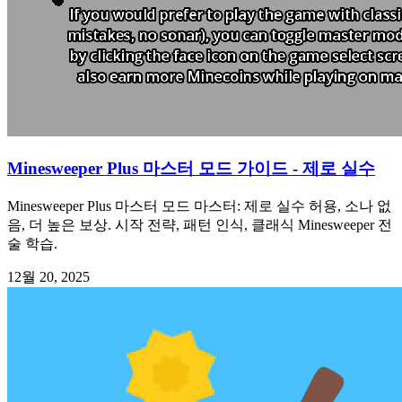
Minesweeper Plus 마스터 모드 가이드 - 제로 실수
Minesweeper Plus 마스터 모드 마스터: 제로 실수 허용, 소나 없
음, 더 높은 보상. 시작 전략, 패턴 인식, 클래식 Minesweeper 전
술 학습.
12월 20, 2025