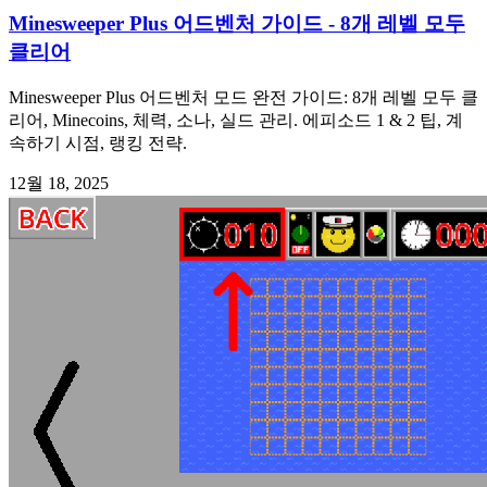
Minesweeper Plus 어드벤처 가이드 - 8개 레벨 모두
클리어
Minesweeper Plus 어드벤처 모드 완전 가이드: 8개 레벨 모두 클
리어, Minecoins, 체력, 소나, 실드 관리. 에피소드 1 & 2 팁, 계
속하기 시점, 랭킹 전략.
12월 18, 2025