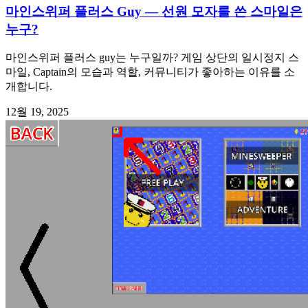
마인스위퍼 플러스 Guy — 선원 모자를 쓴 스마일은
누구?
마인스위퍼 플러스 guy는 누구일까? 게임 상단의 일시정지 스
마일, Captain의 모습과 역할, 커뮤니티가 좋아하는 이유를 소
개합니다.
12월 19, 2025