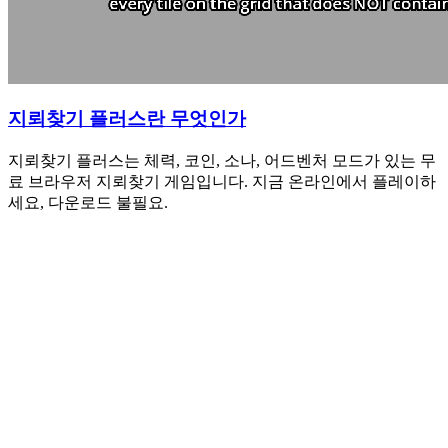
지뢰찾기 플러스란 무엇인가
지뢰찾기 플러스는 체력, 코인, 소나, 어드벤처 모드가 있는 무
료 브라우저 지뢰찾기 게임입니다. 지금 온라인에서 플레이하
세요, 다운로드 불필요.
마인스위퍼 온라인은 무료인가요?