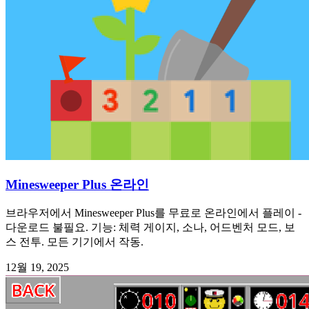
Minesweeper Plus 온라인
브라우저에서 Minesweeper Plus를 무료로 온라인에서 플레이 -
다운로드 불필요. 기능: 체력 게이지, 소나, 어드벤처 모드, 보
스 전투. 모든 기기에서 작동.
12월 19, 2025