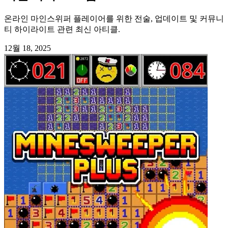
온라인 마인스위퍼 플레이어를 위한 전술, 업데이트 및 커뮤니
티 하이라이트 관련 최신 아티클.
12월 18, 2025