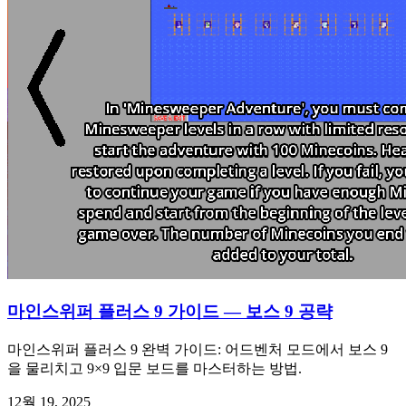
마인스위퍼 플러스 9 가이드 — 보스 9 공략
마인스위퍼 플러스 9 완벽 가이드: 어드벤처 모드에서 보스 9
을 물리치고 9×9 입문 보드를 마스터하는 방법.
12월 19, 2025