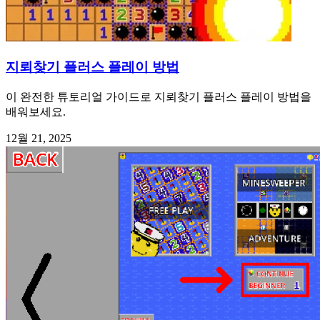
지뢰찾기 플러스 플레이 방법
이 완전한 튜토리얼 가이드로 지뢰찾기 플러스 플레이 방법을
배워보세요.
12월 21, 2025