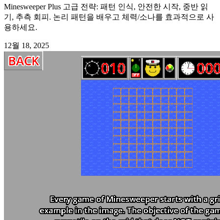
Minesweeper Plus 고급 전략: 패턴 인식, 안전한 시작, 중반 읽
기, 추측 회피. 논리 패턴을 배우고 체력/소나를 효과적으로 사
용하세요.
12월 18, 2025