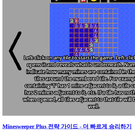
Minesweeper Plus 전략 가이드 - 더 빠르게 승리하기