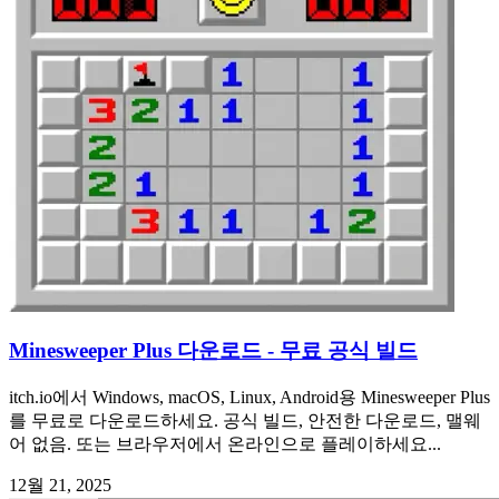
Minesweeper Plus 다운로드 - 무료 공식 빌드
itch.io에서 Windows, macOS, Linux, Android용 Minesweeper Plus
를 무료로 다운로드하세요. 공식 빌드, 안전한 다운로드, 맬웨
어 없음. 또는 브라우저에서 온라인으로 플레이하세요...
12월 21, 2025