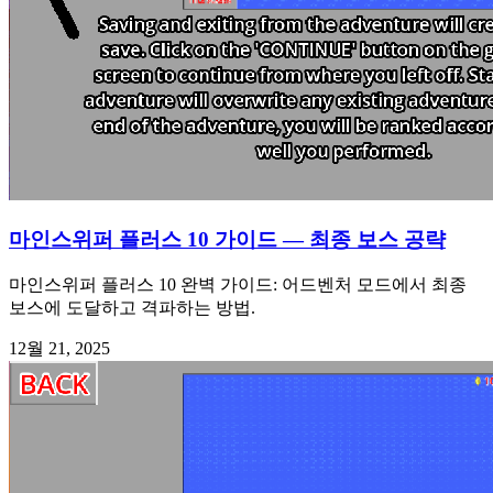
마인스위퍼 플러스 10 가이드 — 최종 보스 공략
마인스위퍼 플러스 10 완벽 가이드: 어드벤처 모드에서 최종
보스에 도달하고 격파하는 방법.
12월 21, 2025