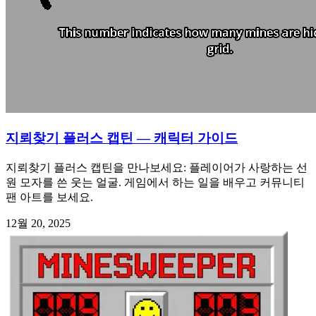
지뢰찾기 플러스 캡틴 — 캐릭터 가이드
지뢰찾기 플러스 캡틴을 만나보세요: 플레이어가 사랑하는 선
원 모자를 쓴 웃는 얼굴. 게임에서 하는 일을 배우고 커뮤니티
팬 아트를 보세요.
12월 20, 2025