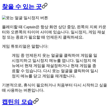
찾을 수 있는 곳
플레이할 때 Captain은 항상 화면 상단 중앙, 왼쪽의 지뢰 카운
터와 오른쪽의 타이머 사이에 있습니다. 일시정지, 게임 재설
정 또는 종료가 필요할 때 언제든지 클릭하세요.
게임 튜토리얼은 말합니다:
게임 중 언제든지 웃는 얼굴을 클릭하여 게임을 일
시정지하고 일시정지 메뉴를 엽니다. 일시정지 메
뉴에서 현재 게임을 재설정하거나 현재 게임을 종
료할 수 있습니다. 다시 웃는 얼굴을 클릭하여 일시
정지 메뉴를 닫고 게임을 재개합니다.
기본적으로, 휴식이 필요하거나 처음부터 다시 시작하고 싶을
때 사용하는 버튼입니다.
캡틴의 모습