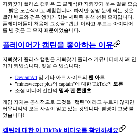
지뢰찾기 플러스 캡틴은 그 클래식한 지뢰찾기 웃는 얼굴 모습
— 밝은 노란색이고 쾌활합니다. 하지만 정말 눈에 띄는 것은
빨간 밴드와 검은 앵커가 있는 세련된 흰색 선원 모자입니다.
플레이어들이 처음에 그것을 "캡틴"이라고 부르는 아이디어
를 낸 것은 그 모자 때문이었습니다.
플레이어가 캡틴을 좋아하는 이유
지뢰찾기 플러스 캡틴은 지뢰찾기 플러스 커뮤니티에서 꽤 인
기가 되었습니다. 찾을 수 있습니다:
DeviantArt
및 기타 아트 사이트의
팬 아트
"minesweeper plus의 captain"에 대한 TikTok의
토론
소셜 미디어 전반의
밈과 팬 콘텐츠
게임 자체는 공식적으로 그것을 "캡틴"이라고 부르지 않지만,
커뮤니티의 모든 사람이 알고 있는 것입니다. 별명이 그냥 붙
었습니다!
캡틴에 대한 이 TikTok 비디오를 확인하세요