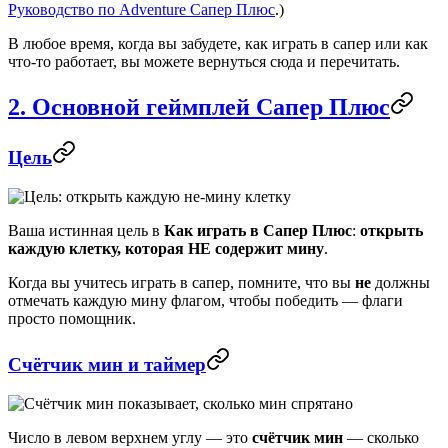
Руководство по Adventure Сапер Плюс
.)
В любое время, когда вы забудете, как играть в сапер или как
что-то работает, вы можете вернуться сюда и перечитать.
2. Основной геймплей Сапер Плюс
Цель
Ваша истинная цель в
Как играть в Сапер Плюс
:
открыть
каждую клетку, которая НЕ содержит мину
.
Когда вы учитесь играть в сапер, помните, что вы
не
должны
отмечать каждую мину флагом, чтобы победить — флаги
просто помощник.
Счётчик мин и таймер
Число в левом верхнем углу — это
счётчик мин
— сколько