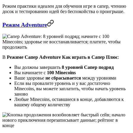
Режим практики идеален для обучения игре в сапер, чтению
досок и тестированию идей без беспокойства о проигрыше.
Режим Adventure
В
Режиме Сапер Adventure
Как играть в Сапер Плюс
:
Вы должны завершить
8 уровней Сапер подряд
Вы начинаете с
100 Minecoins
Ваше здоровье
не сбрасывается
между уровнями
Если вы провалите уровень и у вас достаточно
Minecoins, вы можете заплатить, чтобы начать уровень
заново
Любые Minecoins, оставшиеся в конце, добавляются к
вашему общему количеству