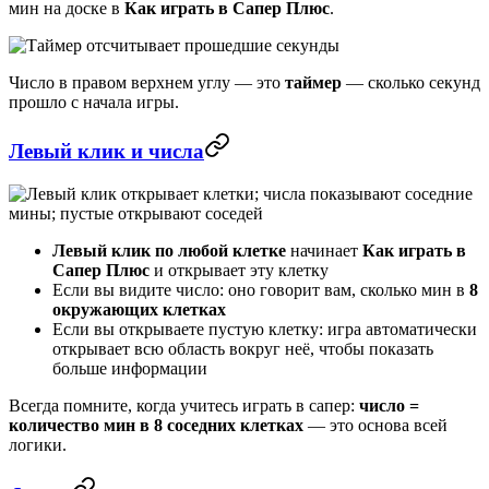
мин на доске в
Как играть в Сапер Плюс
.
Число в правом верхнем углу — это
таймер
— сколько секунд
прошло с начала игры.
Левый клик и числа
Левый клик по любой клетке
начинает
Как играть в
Сапер Плюс
и открывает эту клетку
Если вы видите число: оно говорит вам, сколько мин в
8
окружающих клетках
Если вы открываете пустую клетку: игра автоматически
открывает всю область вокруг неё, чтобы показать
больше информации
Всегда помните, когда учитесь играть в сапер:
число =
количество мин в 8 соседних клетках
— это основа всей
логики.