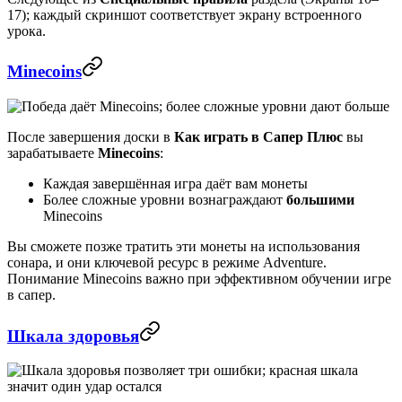
17); каждый скриншот соответствует экрану встроенного
урока.
Minecoins
После завершения доски в
Как играть в Сапер Плюс
вы
зарабатываете
Minecoins
:
Каждая завершённая игра даёт вам монеты
Более сложные уровни вознаграждают
большими
Minecoins
Вы сможете позже тратить эти монеты на использования
сонара, и они ключевой ресурс в режиме Adventure.
Понимание Minecoins важно при эффективном обучении игре
в сапер.
Шкала здоровья