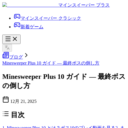
マインスイーパー プラス
マインスイーパー クラシック
新着ゲーム
ブログ
Minesweeper Plus 10 ガイド — 最終ボスの倒し方
Minesweeper Plus 10 ガイド — 最終ボス
の倒し方
12月 21, 2025
目次
1. Minesweeper Plus 10 とは？
ボス10のプレイ動画を見る
2. ま