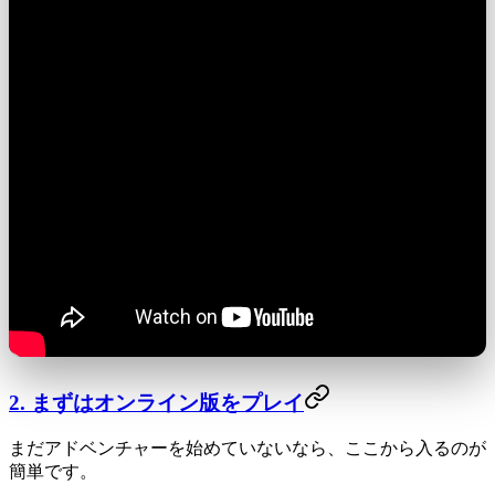
2. まずはオンライン版をプレイ
まだアドベンチャーを始めていないなら、ここから入るのが
簡単です。